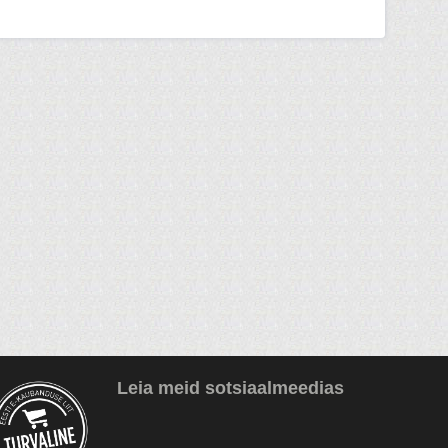
Leia meid sotsiaalmeedias