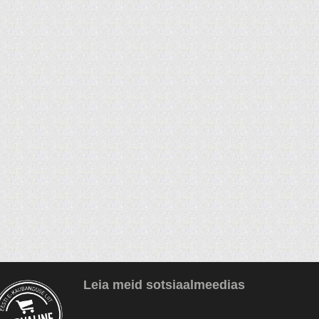
Leia meid sotsiaalmeedias