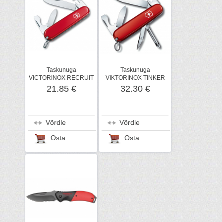
Taskunuga
Taskunuga
VICTORINOX RECRUIT
VIKTORINOX TINKER
21.85 €
32.30 €
Võrdle
Võrdle
Osta
Osta