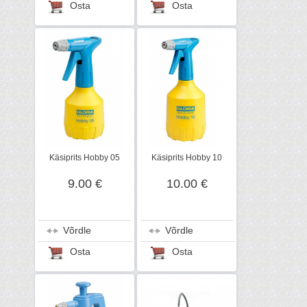
Osta
Osta
Käsiprits Hobby 05
Käsiprits Hobby 10
9.00 €
10.00 €
Võrdle
Võrdle
Osta
Osta