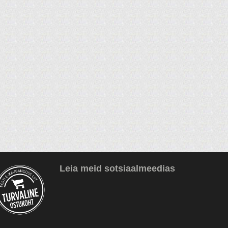
Leia meid sotsiaalmeedias