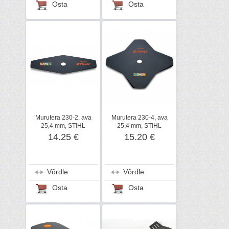
Osta
Osta
Murutera 230-2, ava
Murutera 230-4, ava
25,4 mm, STIHL
25,4 mm, STIHL
14.25 €
15.20 €
Võrdle
Võrdle
Osta
Osta