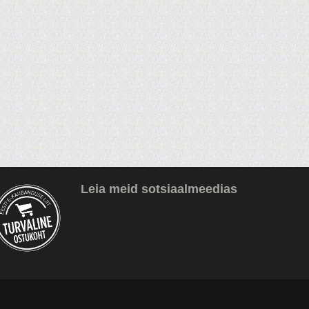
Leia meid sotsiaalmeedias